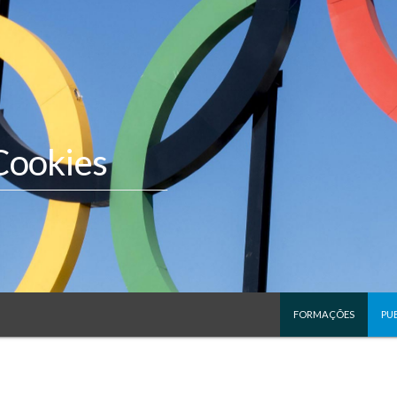
 Cookies
FORMAÇÕES
PU