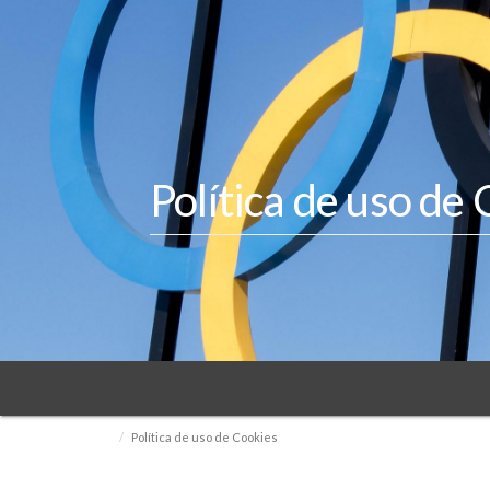
Política de uso de
Política de uso de Cookies