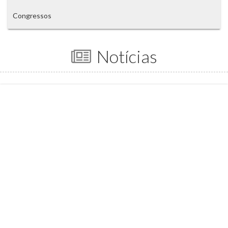
Congressos
Notícias