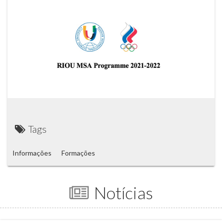
Tags
Informações
Formações
Notícias