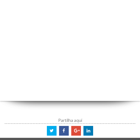
Partilha aqui