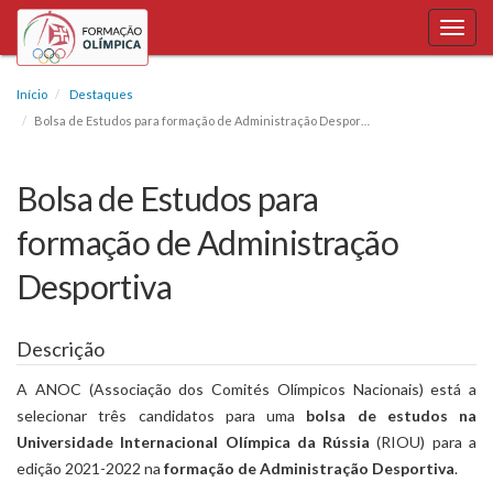
Toggl
navig
Início
Destaques
Bolsa de Estudos para formação de Administração Desportiva
Bolsa de Estudos para
formação de Administração
Desportiva
Descrição
A ANOC (Associação dos Comités Olímpicos Nacionais) está a
selecionar três candidatos para uma
bolsa de estudos na
Universidade Internacional Olímpica da Rússia
(RIOU) para a
edição 2021-2022 na
formação de Administração Desportiva
.